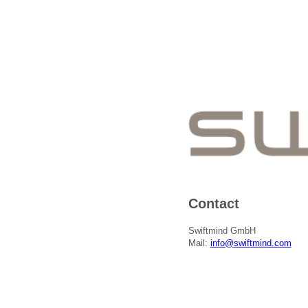
Contact
Swiftmind GmbH
Mail:
info@swiftmind.com